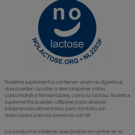
Nuestros suplementos contienen enzimas digestivas
que pueden ayudar a descomponer varios
carbohidratos fermentables, como la lactosa. Nuestros
suplementos pueden utilizarse para diversas
intolerancias alimentarias, pero también son
adecuados para las personas con SII.
Los productos intoleran que podrás encontrar en el