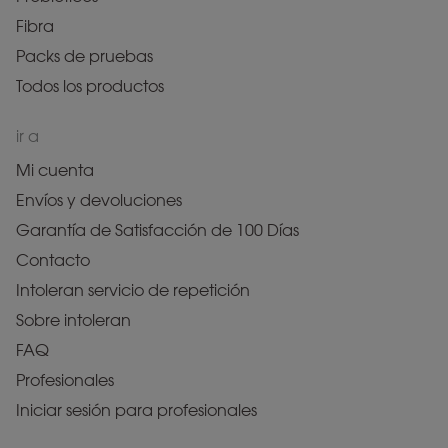
Fibra
Packs de pruebas
Todos los productos
ir a
Mi cuenta
Envíos y devoluciones
Garantía de Satisfacción de 100 Días
Contacto
Intoleran servicio de repetición
Sobre intoleran
FAQ
Profesionales
Iniciar sesión para profesionales