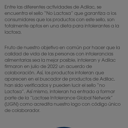
Entre las diferentes actividades de Adilac, se
encuentra el sello “No Lactosa” que garantiza a los
consumidores que los productos con este sello, son
totalmente aptos en una dieta para intolerantes a la
lactosa.
Fruto de nuestro objetivo en común por hacer que la
calidad de vida de las personas con intolerancias
alimentarias sea la mejor posible, intoleran y Adilac
firmaron en julio de 2022 un acuerdo de
colaboración. Así, los productos intoleran que
aparecen en el buscador de productos de Adilac,
han sido verificados y pueden lucir el sello “no
Lactosa”. Así mismo, intoleran ha entrado a formar
parte de la “Lactose Intolerance Global Network”
(LIGN) como acredita nuestro logo con código único
de colaborador.