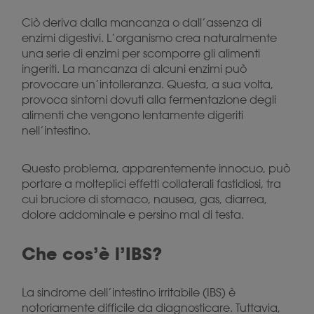
Ciò deriva dalla mancanza o dall’assenza di
enzimi digestivi. L’organismo crea naturalmente
una serie di enzimi per scomporre gli alimenti
ingeriti. La mancanza di alcuni enzimi può
provocare un’intolleranza. Questa, a sua volta,
provoca sintomi dovuti alla fermentazione degli
alimenti che vengono lentamente digeriti
nell’intestino.
Questo problema, apparentemente innocuo, può
portare a molteplici effetti collaterali fastidiosi, tra
cui bruciore di stomaco, nausea, gas, diarrea,
dolore addominale e persino mal di testa.
Che cos’è l’IBS?
La sindrome dell’intestino irritabile (IBS) è
notoriamente difficile da diagnosticare. Tuttavia,