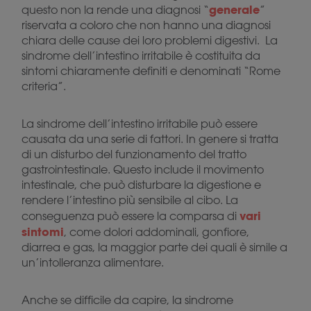
generale
questo non la rende una diagnosi “
”
riservata a coloro che non hanno una diagnosi
chiara delle cause dei loro problemi digestivi. La
sindrome dell’intestino irritabile è costituita da
sintomi chiaramente definiti e denominati “Rome
criteria”.
La sindrome dell’intestino irritabile può essere
causata da una serie di fattori. In genere si tratta
di un disturbo del funzionamento del tratto
gastrointestinale. Questo include il movimento
intestinale, che può disturbare la digestione e
rendere l’intestino più sensibile al cibo. La
vari
conseguenza può essere la comparsa di
sintomi
, come dolori addominali, gonfiore,
diarrea e gas, la maggior parte dei quali è simile a
un’intolleranza alimentare.
Anche se difficile da capire, la sindrome