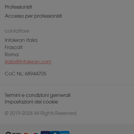
Professionisti
Accesso per professionisti
contattare
Intoleran Italia
Frascati
Roma
italia@intoleran.com
CoC NL: 68944705
Termini e condizioni gernerali
Impostazioni dei cookie
© 2019-2024 All Rights Reserved.