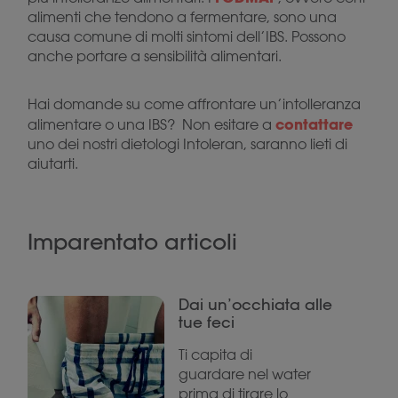
alimenti che tendono a fermentare, sono una
causa comune di molti sintomi dell’IBS. Possono
anche portare a sensibilità alimentari.
Hai domande su come affrontare un’intolleranza
contattare
alimentare o una IBS? Non esitare a
uno dei nostri dietologi Intoleran, saranno lieti di
aiutarti.
Imparentato articoli
Dai un’occhiata alle
tue feci
Ti capita di
guardare nel water
prima di tirare lo