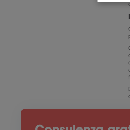
Consulenza gra