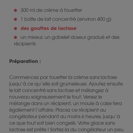
300 ml de crème à fouetter
1 boîte de lait concentré (environ 400 g)
des gouttes de lactase
un mixeur, un gobelet doseur gradué et des
récipients
Préparation :
Commencez par fouetter la crème sans lactose
jusqu’à ce qu’elle soit grumeleuse. Ajoutez ensuite
le lait concentré sans lactose et mélangez à
nouveau soigneusement le tout. Versez le
mélange dans un récipient, un moule à cake fera
également l’affaire. Placez ce récipient au
congélateur pendant au moins 6 heures, jusqu’à
ce que tout soit bien congelé. Votre glace sans
lactose est prête ! Sortez-la du congélateur un peu