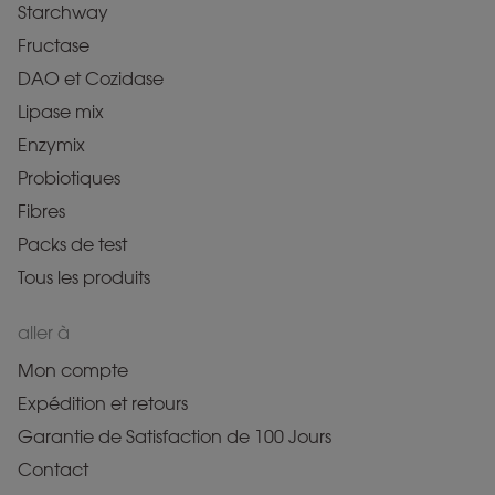
Starchway
Fructase
DAO et Cozidase
Lipase mix
Enzymix
Probiotiques
Fibres
Packs de test
Tous les produits
aller à
Mon compte
Expédition et retours
Garantie de Satisfaction de 100 Jours
Contact