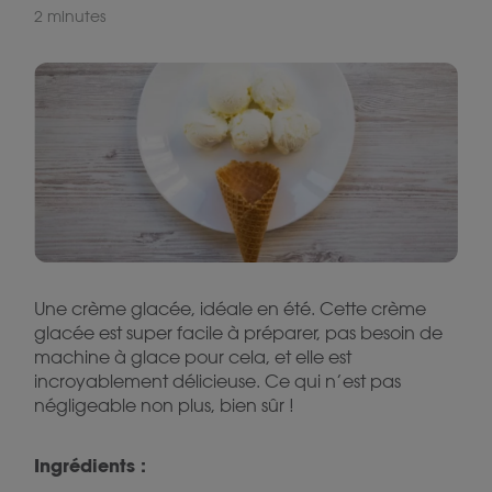
2 minutes
Une crème glacée, idéale en été. Cette crème
glacée est super facile à préparer, pas besoin de
machine à glace pour cela, et elle est
incroyablement délicieuse. Ce qui n’est pas
négligeable non plus, bien sûr !
Ingrédients :