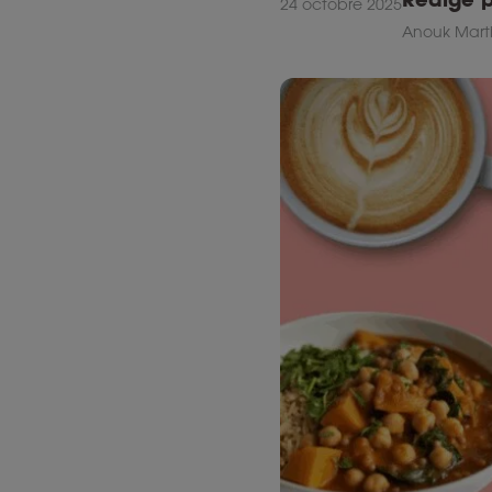
24 octobre 2025
Anouk Marti