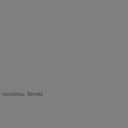
e nouveau. Servez