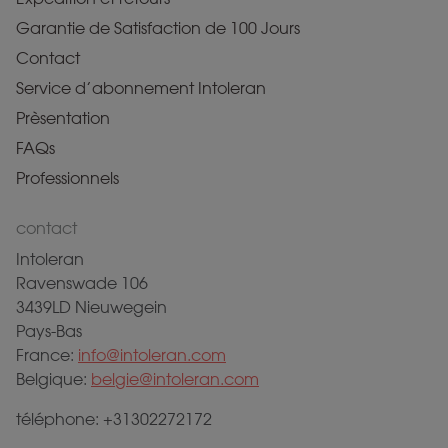
Garantie de Satisfaction de 100 Jours
Contact
Service d’abonnement Intoleran
Prèsentation
FAQs
Professionnels
contact
Intoleran
Ravenswade 106
3439LD Nieuwegein
Pays-Bas
France:
info@intoleran.com
Belgique:
belgie@intoleran.com
téléphone: +31302272172