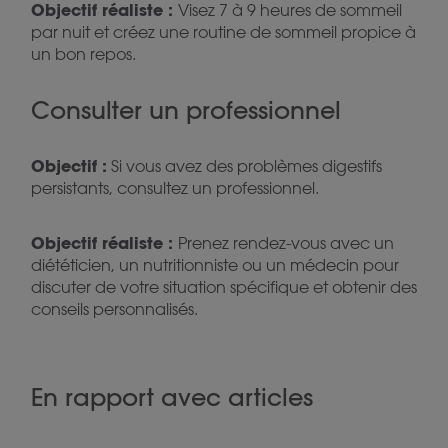
Objectif réaliste :
Visez 7 à 9 heures de sommeil
par nuit et créez une routine de sommeil propice à
un bon repos.
Consulter un professionnel
Objectif :
Si vous avez des problèmes digestifs
persistants, consultez un professionnel.
Objectif réaliste :
Prenez rendez-vous avec un
diététicien, un nutritionniste ou un médecin pour
discuter de votre situation spécifique et obtenir des
conseils personnalisés.
En rapport avec articles