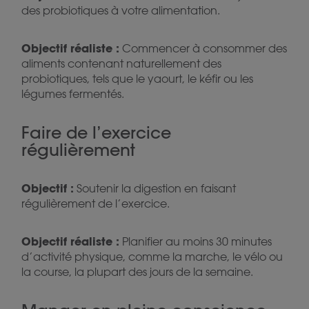
des probiotiques à votre alimentation.
Objectif réaliste :
Commencer à consommer des
aliments contenant naturellement des
probiotiques, tels que le yaourt, le kéfir ou les
légumes fermentés.
Faire de l’exercice
régulièrement
Objectif :
Soutenir la digestion en faisant
régulièrement de l’exercice.
Objectif réaliste :
Planifier au moins 30 minutes
d’activité physique, comme la marche, le vélo ou
la course, la plupart des jours de la semaine.