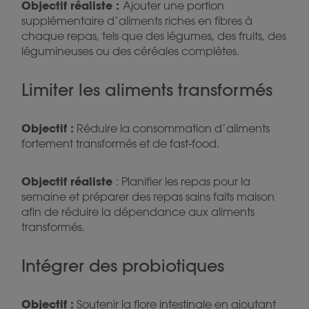
Objectif réaliste :
Ajouter une portion
supplémentaire d’aliments riches en fibres à
chaque repas, tels que des légumes, des fruits, des
légumineuses ou des céréales complètes.
Limiter les aliments transformés
Objectif :
Réduire la consommation d’aliments
fortement transformés et de fast-food.
Objectif réaliste
: Planifier les repas pour la
semaine et préparer des repas sains faits maison
afin de réduire la dépendance aux aliments
transformés.
Intégrer des probiotiques
Objectif :
Soutenir la flore intestinale en ajoutant