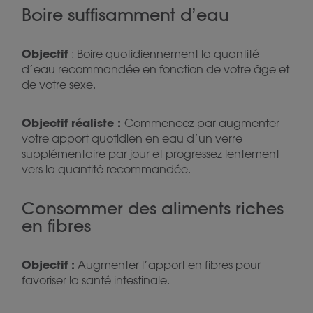
Boire suffisamment d’eau
Objectif
: Boire quotidiennement la quantité
d’eau recommandée en fonction de votre âge et
de votre sexe.
Objectif réaliste :
Commencez par augmenter
votre apport quotidien en eau d’un verre
supplémentaire par jour et progressez lentement
vers la quantité recommandée.
Consommer des aliments riches
en fibres
Objectif :
Augmenter l’apport en fibres pour
favoriser la santé intestinale.