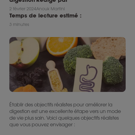
2 février 2024
Anouk Martini
Temps de lecture estimé :
3 minutes
Établir des objectifs réalistes pour améliorer la
digestion est une excellente étape vers un mode
de vie plus sain. Voici quelques objectifs réalistes
que vous pouvez envisager :