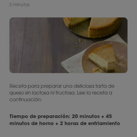
2 minutos
Receta para preparar una deliciosa tarta de
queso sin lactosa ni fructosa. Lee la receta a
continuación:
Tiempo de preparación: 20 minutos + 45
minutos de horno + 2 horas de enfriamiento