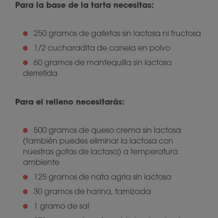
Para la base de la tarta necesitas:
250 gramos de galletas sin lactosa ni fructosa
1/2 cucharadita de canela en polvo
60 gramos de mantequilla sin lactosa
derretida
Para el relleno necesitarás:
500 gramos de queso crema sin lactosa
(también puedes eliminar la lactosa con
nuestras gotas de lactasa) a temperatura
ambiente
125 gramos de nata agria sin lactosa
30 gramos de harina, tamizada
1 gramo de sal