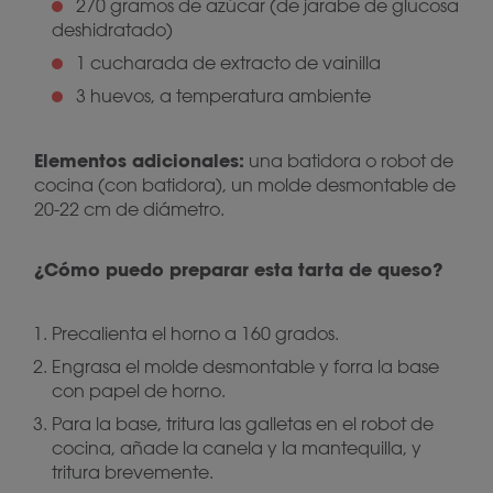
270 gramos de azúcar (de jarabe de glucosa
deshidratado)
1 cucharada de extracto de vainilla
3 huevos, a temperatura ambiente
Elementos adicionales:
una batidora o robot de
cocina (con batidora), un molde desmontable de
20-22 cm de diámetro.
¿Cómo puedo preparar esta tarta de queso?
Precalienta el horno a 160 grados.
Engrasa el molde desmontable y forra la base
con papel de horno.
Para la base, tritura las galletas en el robot de
cocina, añade la canela y la mantequilla, y
tritura brevemente.