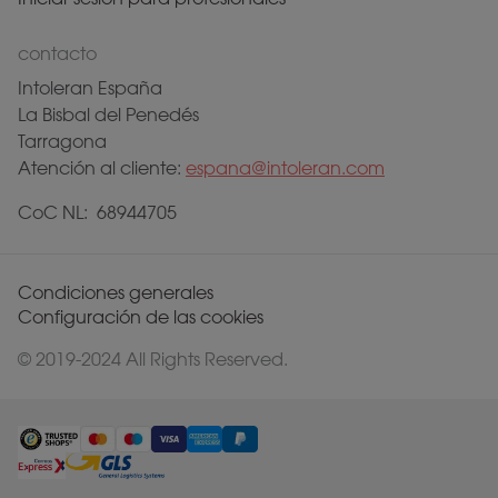
contacto
Intoleran España
La Bisbal del Penedés
Tarragona
Atención al cliente:
espana@intoleran.com
CoC NL: 68944705
Condiciones generales
Configuración de las cookies
© 2019-2024 All Rights Reserved.