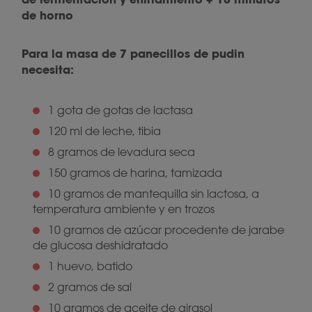
de horno
Para la masa de 7 panecillos de pudin
necesita:
1 gota de gotas de lactasa
120 ml de leche, tibia
8 gramos de levadura seca
150 gramos de harina, tamizada
10 gramos de mantequilla sin lactosa, a
temperatura ambiente y en trozos
10 gramos de azúcar procedente de jarabe
de glucosa deshidratado
1 huevo, batido
2 gramos de sal
10 gramos de aceite de girasol