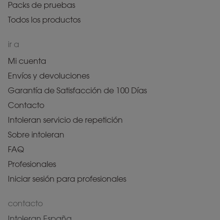
Packs de pruebas
Todos los productos
ir a
Mi cuenta
Envíos y devoluciones
Garantía de Satisfacción de 100 Días
Contacto
Intoleran servicio de repetición
Sobre intoleran
FAQ
Profesionales
Iniciar sesión para profesionales
contacto
Intoleran España