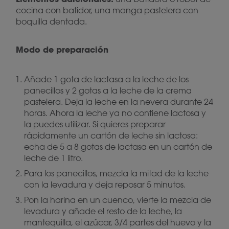
cocina con batidor, una manga pastelera con
boquilla dentada.
Modo de preparación
Añade 1 gota de lactasa a la leche de los
panecillos y 2 gotas a la leche de la crema
pastelera. Deja la leche en la nevera durante 24
horas. Ahora la leche ya no contiene lactosa y
la puedes utilizar. Si quieres preparar
rápidamente un cartón de leche sin lactosa:
echa de 5 a 8 gotas de lactasa en un cartón de
leche de 1 litro.
Para los panecillos, mezcla la mitad de la leche
con la levadura y deja reposar 5 minutos.
Pon la harina en un cuenco, vierte la mezcla de
levadura y añade el resto de la leche, la
mantequilla, el azúcar, 3/4 partes del huevo y la