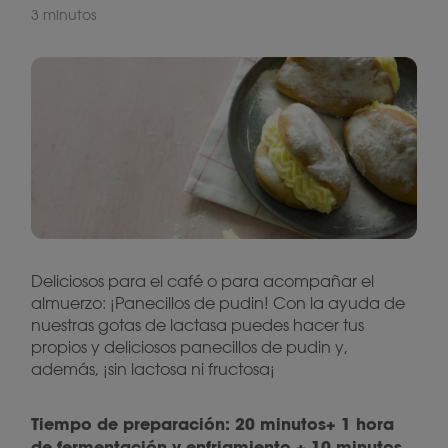
3 minutos
Deliciosos para el café o para acompañar el
almuerzo: ¡Panecillos de pudin! Con la ayuda de
nuestras gotas de lactasa puedes hacer tus
propios y deliciosos panecillos de pudin y,
además, ¡sin lactosa ni fructosa¡
Tiempo de preparación: 20 minutos+ 1 hora
de fermentación y enfriamiento + 10 minutos