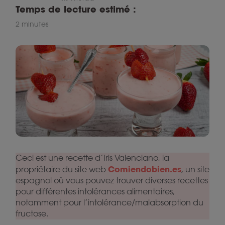
Temps de lecture estimé :
2 minutes
Ceci est une recette d’Iris Valenciano, la
Comiendobien.es
propriétaire du site web
, un site
espagnol où vous pouvez trouver diverses recettes
pour différentes intolérances alimentaires,
notamment pour l’intolérance/malabsorption du
fructose.