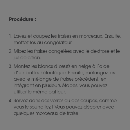
Procédure :
Lavez et coupez les fraises en morceaux. Ensuite,
mettez-les au congélateur.
Mixez les fraises congelées avec le dextrose et le
jus de citron.
Montez les blancs d’œufs en neige à l’aide
d’un batteur électrique. Ensuite, mélangez-les
avec le mélange de fraises précédent, en
intégrant en plusieurs étapes, vous pouvez
utiliser le même batteur.
Servez dans des verres ou des coupes, comme
vous le souhaitez ! Vous pouvez décorer avec
quelques morceaux de fraise.