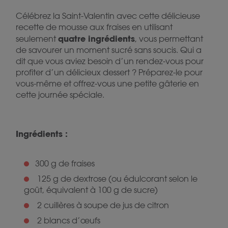
Célébrez la Saint-Valentin avec cette délicieuse
recette de mousse aux fraises en utilisant
quatre ingrédients
seulement
, vous permettant
de savourer un moment sucré sans soucis. Qui a
dit que vous aviez besoin d’un rendez-vous pour
profiter d’un délicieux dessert ? Préparez-le pour
vous-même et offrez-vous une petite gâterie en
cette journée spéciale.
Ingrédients :
300 g de fraises
125 g de dextrose (ou édulcorant selon le
goût, équivalent à 100 g de sucre)
2 cuillères à soupe de jus de citron
2 blancs d’œufs