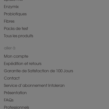
Enzymix
Probiotiques
Fibres
Packs de test
Tous les produits
aller à
Mon compte
Expédition et retours
Garantie de Satisfaction de 100 Jours
Contact
Service d’abonnement Intoleran
Prèsentation
FAQs
Professionnels