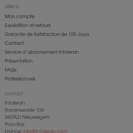
aller à
Mon compte
Expédition et retours
Garantie de Satisfaction de 100 Jours
Contact
Service d’abonnement Intoleran
Prèsentation
FAQs
Professionnels
contact
Intoleran
Ravenswade 106
3439LD Nieuwegein
Pays-Bas
France:
info@intoleran.com