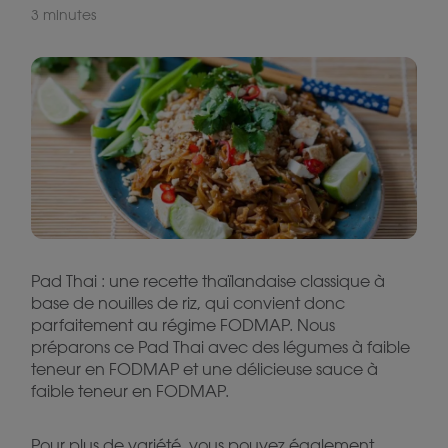
3 minutes
Pad Thai : une recette thaïlandaise classique à
base de nouilles de riz, qui convient donc
parfaitement au régime FODMAP. Nous
préparons ce Pad Thai avec des légumes à faible
teneur en FODMAP et une délicieuse sauce à
faible teneur en FODMAP.
Pour plus de variété, vous pouvez également