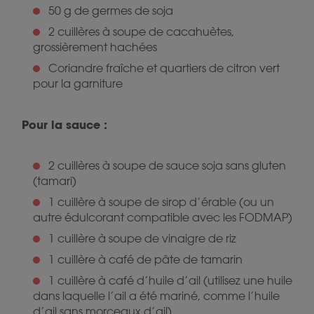
50 g de germes de soja
2 cuillères à soupe de cacahuètes,
grossièrement hachées
Coriandre fraîche et quartiers de citron vert
pour la garniture
Pour la sauce :
2 cuillères à soupe de sauce soja sans gluten
(tamari)
1 cuillère à soupe de sirop d’érable (ou un
autre édulcorant compatible avec les FODMAP)
1 cuillère à soupe de vinaigre de riz
1 cuillère à café de pâte de tamarin
1 cuillère à café d’huile d’ail (utilisez une huile
dans laquelle l’ail a été mariné, comme l’huile
d’ail sans morceaux d’ail)