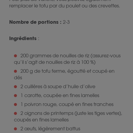
remplacer le tofu par du poulet ou des crevettes.
Nombre de portions :
2-3
Ingrédients
:
200 grammes de nouilles de riz (assurez-vous
qu’il s’agit de nouilles de riz à 100 %)
200 g de tofu ferme, égoutté et coupé en
dés
2 cuillères à soupe d’huile d’olive
1 carotte, coupée en fines lamelles
1 poivron rouge, coupé en fines tranches
2 oignons de printemps (juste les tiges vertes),
coupés en fines lamelles
2 œufs, légèrement battus