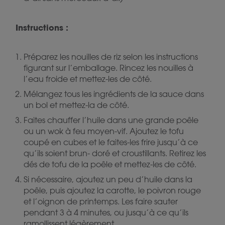
Instructions :
Préparez les nouilles de riz selon les instructions
figurant sur l’emballage. Rincez les nouilles à
l’eau froide et mettez-les de côté.
Mélangez tous les ingrédients de la sauce dans
un bol et mettez-la de côté.
Faites chauffer l’huile dans une grande poêle
ou un wok à feu moyen-vif. Ajoutez le tofu
coupé en cubes et le faites-les frire jusqu’à ce
qu’ils soient brun- doré et croustillants. Retirez les
dés de tofu de la poêle et mettez-les de côté.
Si nécessaire, ajoutez un peu d’huile dans la
poêle, puis ajoutez la carotte, le poivron rouge
et l’oignon de printemps. Les faire sauter
pendant 3 à 4 minutes, ou jusqu’à ce qu’ils
ramollissent légèrement.