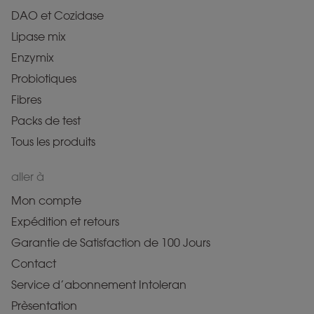
DAO et Cozidase
Lipase mix
Enzymix
Probiotiques
Fibres
Packs de test
Tous les produits
aller à
Mon compte
Expédition et retours
Garantie de Satisfaction de 100 Jours
Contact
Service d’abonnement Intoleran
Prèsentation