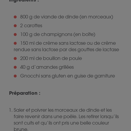
800 g de viande de dinde (en morceaux)
2 carottes
100 g de champignons (en boîte)
150 ml de crème sans lactose ou de crème
rendue sans lactose par des gouttes de lactase
200 ml de bouillon de poule
40 g d’amandes grillées
Gnocchi sans gluten en guise de garniture
Préparation :
Saler et poivrer les morceaux de dinde et les
faire revenir dans une poêle. Les retirer lorsqu’ils
sont cuits et qu’ils ont pris une belle couleur
brune.