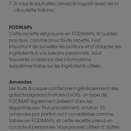
Si vous le souhaitez, servez le ragoût avec de la
ciboulette fraîche.
FODMAPs
Cette recette est pauvre en FODMAPs. N’oubliez
pas que, comme pour toute recette, il est
important de surveiller les portions et d’adapter les
ingrédients à vos besoins personnels. Vous
trouverez ci-dessous des informations
supplémentaires sur les ingrédients utilisés :
Amandes
Les fruits à coque contiennent généralement des
galactooligosaccharides (GOS), un type de
FODMAP également présent dans les
légumineuses. Plus précisément, environ 10
amandes par portion sont considérées comme
faibles en FODMAPs, et cette recette prend en
compte 4 personnes. Vous pouvez utiliser d’autres