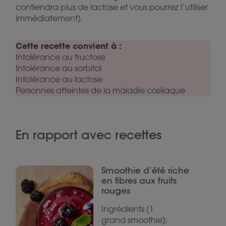
contiendra plus de lactose et vous pourrez l’utiliser
immédiatement).
Cette recette convient à :
Intolérance au fructose
Intolérance au sorbitol
Intolérance au lactose
Personnes atteintes de la maladie cœliaque
En rapport avec recettes
Smoothie d’été riche
en fibres aux fruits
rouges
Ingrédients (1
grand smoothie):