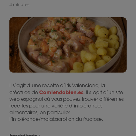
4 minutes
Il s’agit d’une recette d’Iris Valenciano, la
Comiendobien.es
créatrice de
. Il s’agit d’un site
web espagnol où vous pouvez trouver différentes
recettes pour une variété d’intolérances
alimentaires, en particulier
l’intolérance/malabsorption du fructose.
Ingrédients :