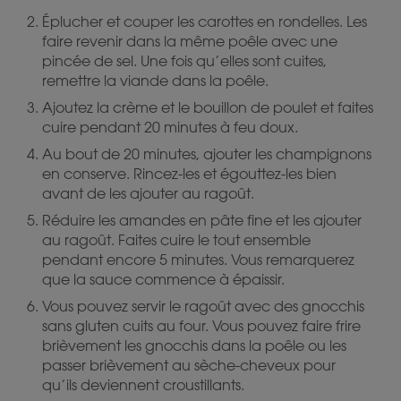
Éplucher et couper les carottes en rondelles. Les
faire revenir dans la même poêle avec une
pincée de sel. Une fois qu’elles sont cuites,
remettre la viande dans la poêle.
Ajoutez la crème et le bouillon de poulet et faites
cuire pendant 20 minutes à feu doux.
Au bout de 20 minutes, ajouter les champignons
en conserve. Rincez-les et égouttez-les bien
avant de les ajouter au ragoût.
Réduire les amandes en pâte fine et les ajouter
au ragoût. Faites cuire le tout ensemble
pendant encore 5 minutes. Vous remarquerez
que la sauce commence à épaissir.
Vous pouvez servir le ragoût avec des gnocchis
sans gluten cuits au four. Vous pouvez faire frire
brièvement les gnocchis dans la poêle ou les
passer brièvement au sèche-cheveux pour
qu’ils deviennent croustillants.