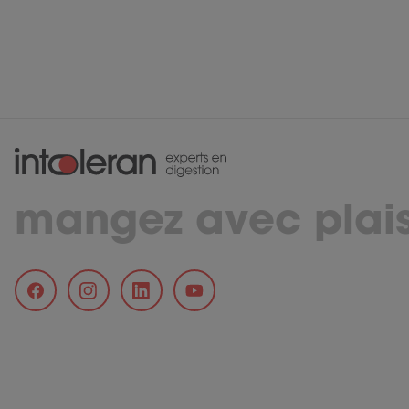
mangez avec plais