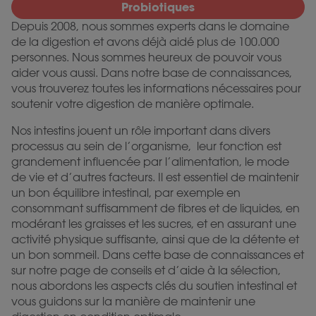
Probiotiques
Depuis 2008, nous sommes experts dans le domaine
de la digestion et avons déjà aidé plus de 100.000
personnes. Nous sommes heureux de pouvoir vous
aider vous aussi. Dans notre base de connaissances,
vous trouverez toutes les informations nécessaires pour
soutenir votre digestion de manière optimale.
Nos intestins jouent un rôle important dans divers
processus au sein de l’organisme, leur fonction est
grandement influencée par l’alimentation, le mode
de vie et d’autres facteurs. Il est essentiel de maintenir
un bon équilibre intestinal, par exemple en
consommant suffisamment de fibres et de liquides, en
modérant les graisses et les sucres, et en assurant une
activité physique suffisante, ainsi que de la détente et
un bon sommeil. Dans cette base de connaissances et
sur notre page de conseils et d’aide à la sélection,
nous abordons les aspects clés du soutien intestinal et
vous guidons sur la manière de maintenir une