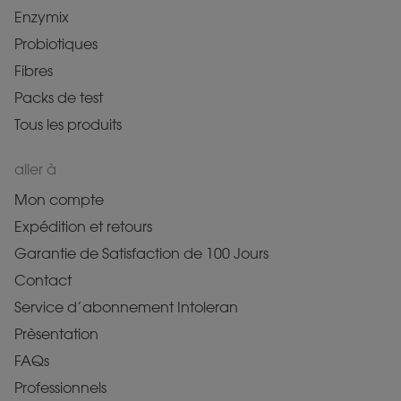
Enzymix
Probiotiques
Fibres
Packs de test
Tous les produits
aller à
Mon compte
Expédition et retours
Garantie de Satisfaction de 100 Jours
Contact
Service d’abonnement Intoleran
Prèsentation
FAQs
Professionnels