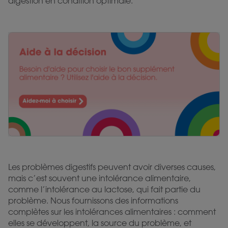
digestion en condition optimale.
Les problèmes digestifs peuvent avoir diverses causes,
mais c’est souvent une intolérance alimentaire,
comme l’intolérance au lactose, qui fait partie du
problème. Nous fournissons des informations
complètes sur les intolérances alimentaires : comment
elles se développent, la source du problème, et