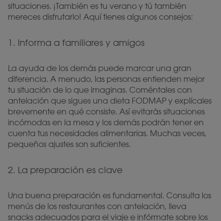
situaciones. ¡También es tu verano y tú también
mereces disfrutarlo! Aquí tienes algunos consejos:
1. Informa a familiares y amigos
La ayuda de los demás puede marcar una gran
diferencia. A menudo, las personas entienden mejor
tu situación de lo que imaginas. Coméntales con
antelación que sigues una dieta FODMAP y explícales
brevemente en qué consiste. Así evitarás situaciones
incómodas en la mesa y los demás podrán tener en
cuenta tus necesidades alimentarias. Muchas veces,
pequeños ajustes son suficientes.
2. La preparación es clave
Una buena preparación es fundamental. Consulta los
menús de los restaurantes con antelación, lleva
snacks adecuados para el viaje e infórmate sobre los