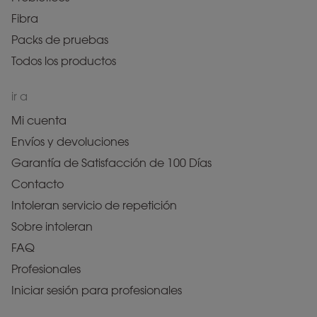
Fibra
Packs de pruebas
Todos los productos
ir a
Mi cuenta
Envíos y devoluciones
Garantía de Satisfacción de 100 Días
Contacto
Intoleran servicio de repetición
Sobre intoleran
FAQ
Profesionales
Iniciar sesión para profesionales