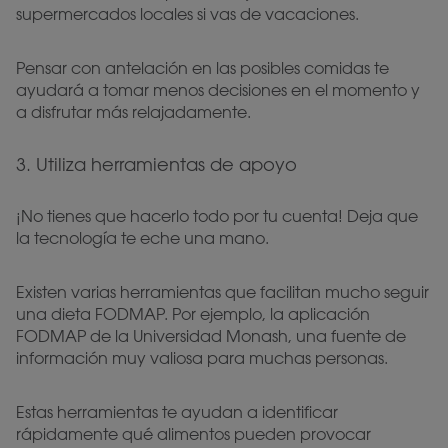
supermercados locales si vas de vacaciones.
Pensar con antelación en las posibles comidas te
ayudará a tomar menos decisiones en el momento y
a disfrutar más relajadamente.
3. Utiliza herramientas de apoyo
¡No tienes que hacerlo todo por tu cuenta! Deja que
la tecnología te eche una mano.
Existen varias herramientas que facilitan mucho seguir
una dieta FODMAP. Por ejemplo, la aplicación
FODMAP de la Universidad Monash, una fuente de
información muy valiosa para muchas personas.
Estas herramientas te ayudan a identificar
rápidamente qué alimentos pueden provocar