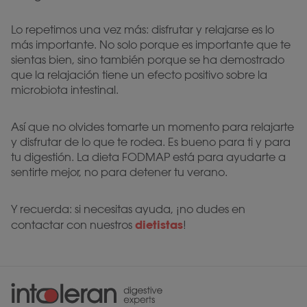
Lo repetimos una vez más: disfrutar y relajarse es lo
más importante. No solo porque es importante que te
sientas bien, sino también porque se ha demostrado
que la relajación tiene un efecto positivo sobre la
microbiota intestinal.
Así que no olvides tomarte un momento para relajarte
y disfrutar de lo que te rodea. Es bueno para ti y para
tu digestión. La dieta FODMAP está para ayudarte a
sentirte mejor, no para detener tu verano.
Y recuerda: si necesitas ayuda, ¡no dudes en
dietistas
contactar con nuestros
!