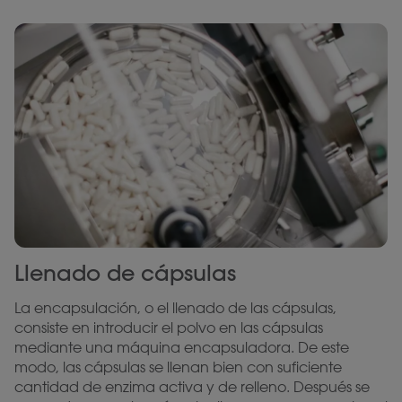
Llenado de cápsulas
La encapsulación, o el llenado de las cápsulas,
consiste en introducir el polvo en las cápsulas
mediante una máquina encapsuladora. De este
modo, las cápsulas se llenan bien con suficiente
cantidad de enzima activa y de relleno. Después se