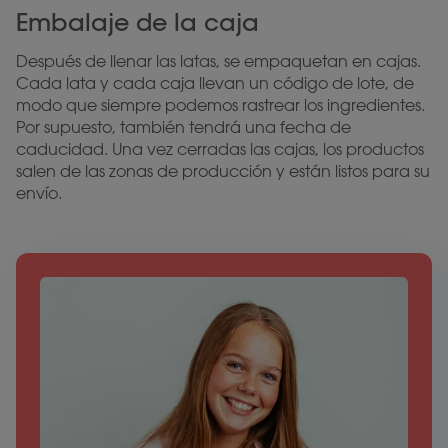
Embalaje de la caja
Después de llenar las latas, se empaquetan en cajas.
Cada lata y cada caja llevan un código de lote, de
modo que siempre podemos rastrear los ingredientes.
Por supuesto, también tendrá una fecha de
caducidad. Una vez cerradas las cajas, los productos
salen de las zonas de producción y están listos para su
envío.