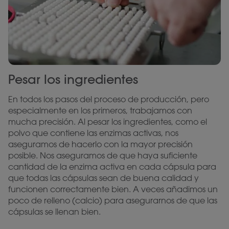
Pesar los ingredientes
En todos los pasos del proceso de producción, pero
especialmente en los primeros, trabajamos con
mucha precisión. Al pesar los ingredientes, como el
polvo que contiene las enzimas activas, nos
aseguramos de hacerlo con la mayor precisión
posible. Nos aseguramos de que haya suficiente
cantidad de la enzima activa en cada cápsula para
que todas las cápsulas sean de buena calidad y
funcionen correctamente bien. A veces añadimos un
poco de relleno (calcio) para asegurarnos de que las
cápsulas se llenan bien.