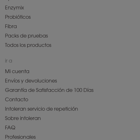
Enzymix
Probióticos
Fibra
Packs de pruebas
Todos los productos
ir a
Mi cuenta
Envíos y devoluciones
Garantía de Satisfacción de 100 Días
Contacto
Intoleran servicio de repetición
Sobre intoleran
FAQ
Profesionales