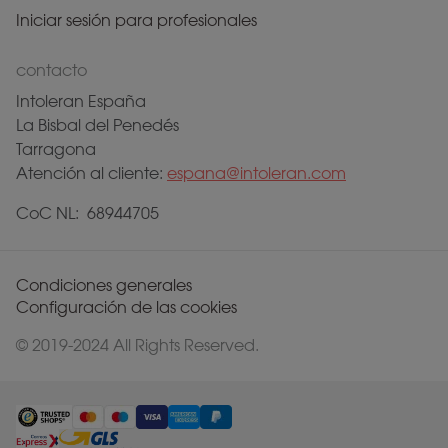
Iniciar sesión para profesionales
contacto
Intoleran España
La Bisbal del Penedés
Tarragona
Atención al cliente:
espana@intoleran.com
CoC NL: 68944705
Condiciones generales
Configuración de las cookies
© 2019-2024 All Rights Reserved.