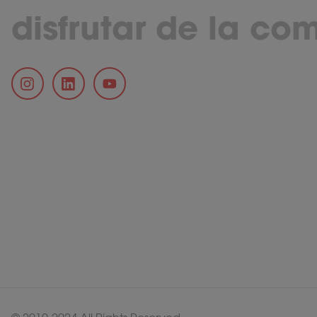
disfrutar de la co