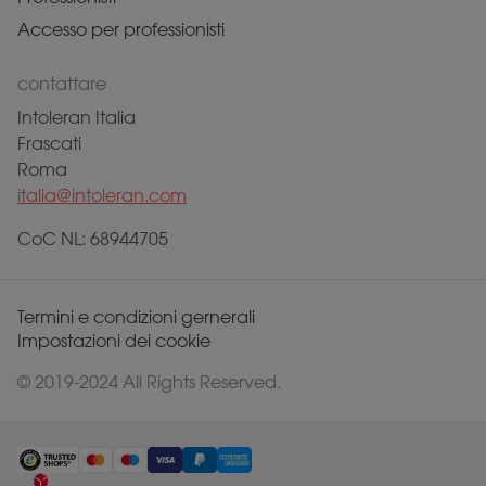
Accesso per professionisti
contattare
Intoleran Italia
Frascati
Roma
italia@intoleran.com
CoC NL: 68944705
Termini e condizioni gernerali
Impostazioni dei cookie
© 2019-2024 All Rights Reserved.