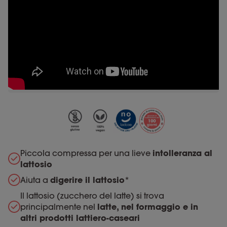
Piccola compressa per una lieve
intolleranza al
lattosio
Aiuta a
digerire il lattosio
*
Il lattosio (zucchero del latte) si trova
principalmente nel
latte, nel formaggio e in
altri prodotti lattiero-caseari