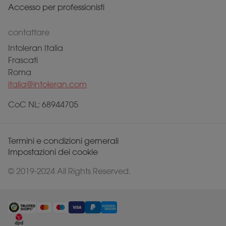
Accesso per professionisti
contattare
Intoleran Italia
Frascati
Roma
italia@intoleran.com
CoC NL: 68944705
Termini e condizioni gernerali
Impostazioni dei cookie
© 2019-2024 All Rights Reserved.