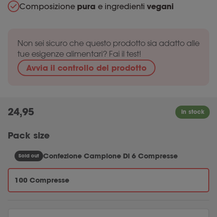
Composizione
pura
e ingredienti
vegani
Non sei sicuro che questo prodotto sia adatto alle
tue esigenze alimentari? Fai il test!
Avvia il controllo del prodotto
24,95
Pack size
Confezione Campione Di 6 Compresse
Sold out
100 Compresse