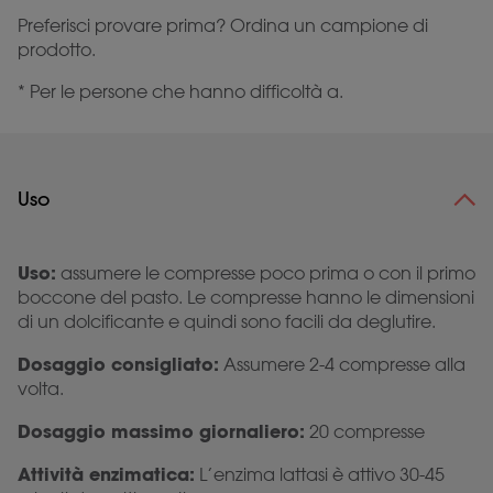
Preferisci provare prima? Ordina un campione di
prodotto.
* Per le persone che hanno difficoltà a.
Uso
Uso:
assumere le compresse poco prima o con il primo
boccone del pasto. Le compresse hanno le dimensioni
di un dolcificante e quindi sono facili da deglutire.
Dosaggio consigliato:
Assumere 2-4 compresse alla
volta.
Dosaggio massimo giornaliero:
20 compresse
Attività enzimatica:
L’enzima lattasi è attivo 30-45