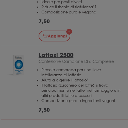
Ideale per pasti diversi
Riduce il rischio di flatulenza*1
Composizione pura e vegana
7,50
Aggiungi
Lattasi 2500
Confezione Campione Di 6 Compresse
Piccola compressa per una lieve
intolleranza al lattosio
Aiuta a digerire il lattosio*
Il lattosio (zucchero del latte) si trova
principalmente nel latte, nel formaggio e in
altri prodotti lattiero-caseari
Composizione pura e ingredienti vegani
7,50