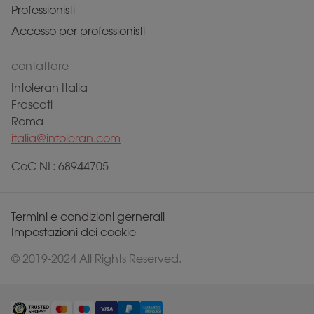
Professionisti
Accesso per professionisti
contattare
Intoleran Italia
Frascati
Roma
italia@intoleran.com
CoC NL: 68944705
Termini e condizioni gernerali
Impostazioni dei cookie
© 2019-2024 All Rights Reserved.