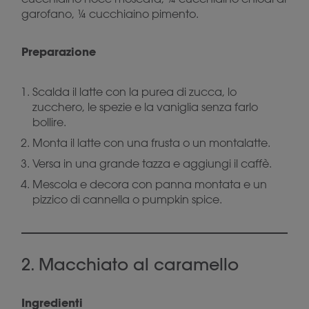
garofano, ¼ cucchiaino pimento.
Preparazione
Scalda il latte con la purea di zucca, lo
zucchero, le spezie e la vaniglia senza farlo
bollire.
Monta il latte con una frusta o un montalatte.
Versa in una grande tazza e aggiungi il caffè.
Mescola e decora con panna montata e un
pizzico di cannella o pumpkin spice.
2. Macchiato al caramello
Ingredienti