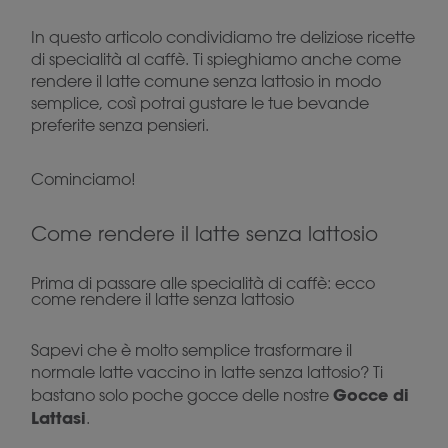
In questo articolo condividiamo tre deliziose ricette
di specialità al caffè. Ti spieghiamo anche come
rendere il latte comune senza lattosio in modo
semplice, così potrai gustare le tue bevande
preferite senza pensieri.
Cominciamo!
Come rendere il latte senza lattosio
Prima di passare alle specialità di caffè: ecco
come rendere il latte senza lattosio
Sapevi che è molto semplice trasformare il
normale latte vaccino in latte senza lattosio? Ti
Gocce di
bastano solo poche gocce delle nostre
Lattasi
.