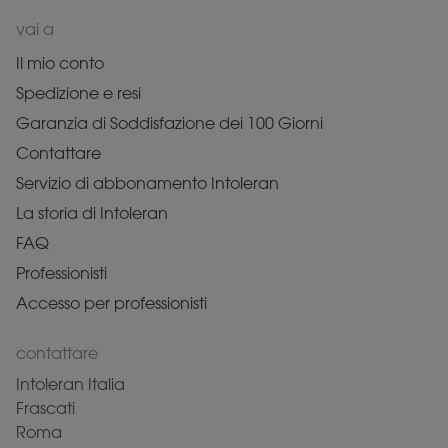
vai a
Il mio conto
Spedizione e resi
Garanzia di Soddisfazione dei 100 Giorni
Contattare
Servizio di abbonamento Intoleran
La storia di Intoleran
FAQ
Professionisti
Accesso per professionisti
contattare
Intoleran Italia
Frascati
Roma