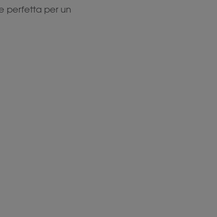
e perfetta per un