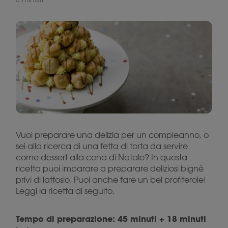
Vuoi preparare una delizia per un compleanno, o
sei alla ricerca di una fetta di torta da servire
come dessert alla cena di Natale? In questa
ricetta puoi imparare a preparare deliziosi bignè
privi di lattosio. Puoi anche fare un bel profiterole!
Leggi la ricetta di seguito.
Tempo di preparazione: 45 minuti + 18 minuti