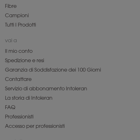
Fibre
Campioni
Tutti I Prodotti
vai a
Il mio conto
Spedizione e resi
Garanzia di Soddisfazione dei 100 Giorni
Contattare
Servizio di abbonamento Intoleran
La storia di Intoleran
FAQ
Professionisti
Accesso per professionisti