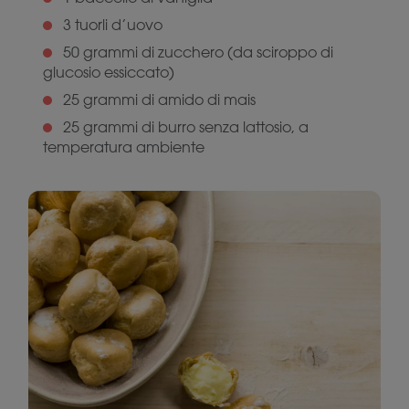
3 tuorli d’uovo
50 grammi di zucchero (da sciroppo di
glucosio essiccato)
25 grammi di amido di mais
25 grammi di burro senza lattosio, a
temperatura ambiente