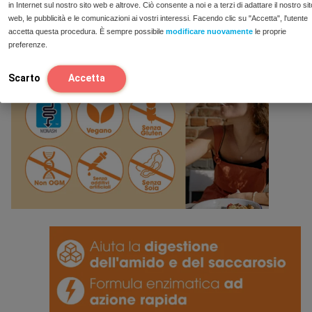
in Internet sul nostro sito web e altrove. Ciò consente a noi e a terzi di adattare il nostro sit
la supervisione di un medico.
web, le pubblicità e le comunicazioni ai vostri interessi. Facendo clic su "Accetta", l'utente
accetta questa procedura. È sempre possibile
modificare nuovamente
le proprie
preferenze.
Scarto
Accetta