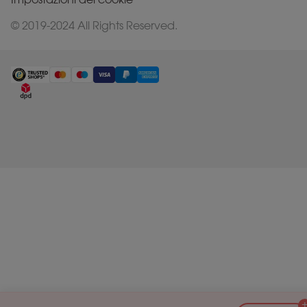
© 2019-2024 All Rights Reserved.