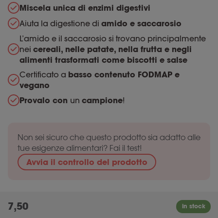
Miscela unica di enzimi digestivi
Aiuta la digestione di
amido e saccarosio
L’amido e il saccarosio si trovano principalmente
nei
cereali, nelle patate, nella frutta e negli
alimenti trasformati come biscotti e salse
Certificato a
basso contenuto FODMAP e
vegano
Provalo con
un
campione
!
Non sei sicuro che questo prodotto sia adatto alle
tue esigenze alimentari? Fai il test!
Avvia il controllo del prodotto
7,50