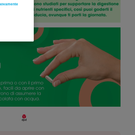
nuovamente