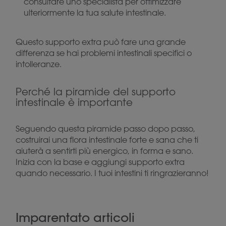
consultare uno specialista per ottimizzare
ulteriormente la tua salute intestinale.
Questo supporto extra può fare una grande
differenza se hai problemi intestinali specifici o
intolleranze.
Perché la piramide del supporto
intestinale è importante
Seguendo questa piramide passo dopo passo,
costruirai una flora intestinale forte e sana che ti
aiuterà a sentirti più energico, in forma e sano.
Inizia con la base e aggiungi supporto extra
quando necessario. I tuoi intestini ti ringrazieranno!
Imparentato articoli