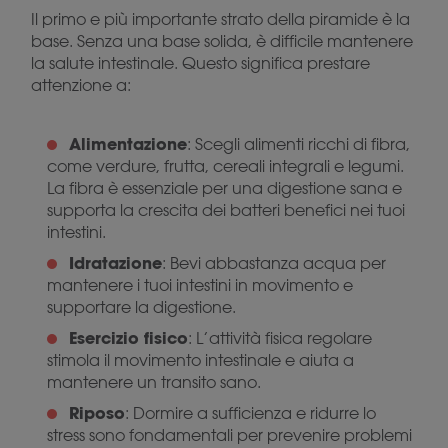
Il primo e più importante strato della piramide è la
base. Senza una base solida, è difficile mantenere
la salute intestinale. Questo significa prestare
attenzione a:
Alimentazione
: Scegli alimenti ricchi di fibra,
come verdure, frutta, cereali integrali e legumi.
La fibra è essenziale per una digestione sana e
supporta la crescita dei batteri benefici nei tuoi
intestini.
Idratazione
: Bevi abbastanza acqua per
mantenere i tuoi intestini in movimento e
supportare la digestione.
Esercizio fisico
: L’attività fisica regolare
stimola il movimento intestinale e aiuta a
mantenere un transito sano.
Riposo
: Dormire a sufficienza e ridurre lo
stress sono fondamentali per prevenire problemi