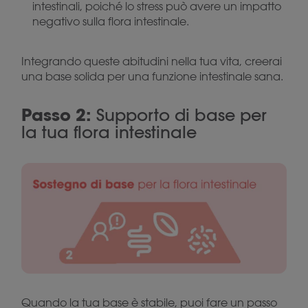
intestinali, poiché lo stress può avere un impatto
negativo sulla flora intestinale.
Integrando queste abitudini nella tua vita, creerai
una base solida per una funzione intestinale sana.
Passo 2:
Supporto di base per
la tua flora intestinale
Quando la tua base è stabile, puoi fare un passo