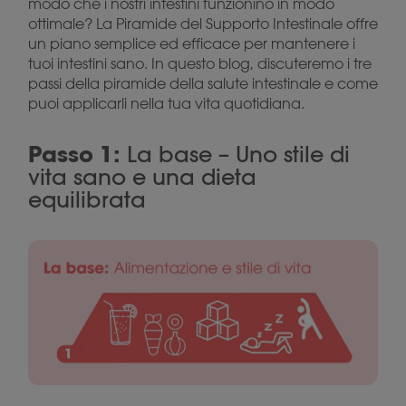
modo che i nostri intestini funzionino in modo
ottimale? La Piramide del Supporto Intestinale offre
un piano semplice ed efficace per mantenere i
tuoi intestini sano. In questo blog, discuteremo i tre
passi della piramide della salute intestinale e come
puoi applicarli nella tua vita quotidiana.
Passo 1:
La base – Uno stile di
vita sano e una dieta
equilibrata