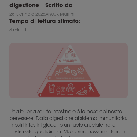
digestione
Scritto da
28 Gennaio 2025
Anouk Martini
Tempo di lettura stimato:
4 minuti
Una buona salute intestinale è la base del nostro
benessere. Dalla digestione al sistema immunitario,
i nostri intestini giocano un ruolo cruciale nella
nostra vita quotidiana. Ma come possiamo fare in