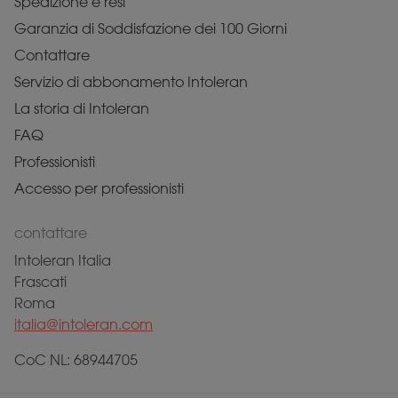
Spedizione e resi
Garanzia di Soddisfazione dei 100 Giorni
Contattare
Servizio di abbonamento Intoleran
La storia di Intoleran
FAQ
Professionisti
Accesso per professionisti
contattare
Intoleran Italia
Frascati
Roma
italia@intoleran.com
CoC NL: 68944705