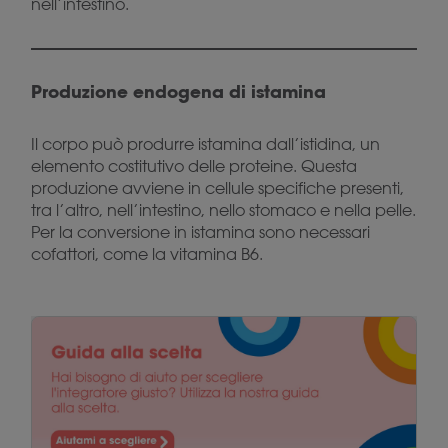
nell’intestino.
Produzione endogena di istamina
Il corpo può produrre istamina dall’istidina, un
elemento costitutivo delle proteine. Questa
produzione avviene in cellule specifiche presenti,
tra l’altro, nell’intestino, nello stomaco e nella pelle.
Per la conversione in istamina sono necessari
cofattori, come la vitamina B6.