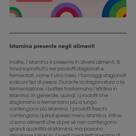
Istamina presente negli alimenti
Inoltre, l’istamina è presente in diversi alimenti. Si
trova soprattutto nei prodotti stagionati e
fermentati, come il vino rosso, i formaggi stagionati
e alcuni tipi di pesce. Durante la stagionatura o la
fermentazione, i batteri trasformano l’istidina in
istamina. In generale, quindi, i prodotti che
stagionano o fermentano più a lungo
contengono più istamina. I prodotti freschi
contengono quindi spesso meno istamina. Infine,
ci sono alimenti che di per sé non contengono
grandi quantità di istamina, ma possono
stimolarne il rilascio. Questi cosiddetti liberatori di