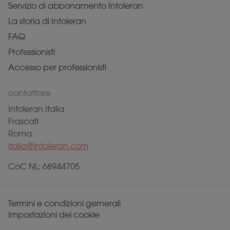
Servizio di abbonamento Intoleran
La storia di Intoleran
FAQ
Professionisti
Accesso per professionisti
contattare
Intoleran Italia
Frascati
Roma
italia@intoleran.com
CoC NL: 68944705
Termini e condizioni gernerali
Impostazioni dei cookie