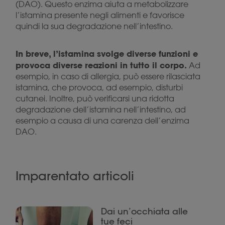
(DAO). Questo enzima aiuta a metabolizzare
l’istamina presente negli alimenti e favorisce
quindi la sua degradazione nell’intestino.
In breve, l’istamina svolge diverse funzioni e
provoca diverse reazioni in tutto il corpo.
Ad
esempio, in caso di allergia, può essere rilasciata
istamina, che provoca, ad esempio, disturbi
cutanei. Inoltre, può verificarsi una ridotta
degradazione dell’istamina nell’intestino, ad
esempio a causa di una carenza dell’enzima
DAO.
Imparentato articoli
Dai un’occhiata alle
tue feci