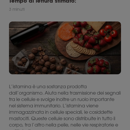
Tempo di lettura stimato:
3 minuti
L’istamina è una sostanza prodotta
dall’organismo. Aiuta nella trasmissione dei segnali
tra le cellule e svolge inoltre un ruolo importante
nel sistema immunitario. L’istamina viene
immagazzinata in cellule speciali, le cosiddette
mastociti. Queste cellule sono distribuite in tutto il
corpo, tra l’altro nella pelle, nelle vie respiratorie e